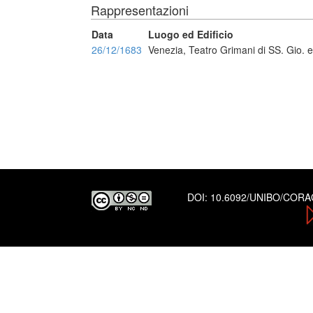
Rappresentazioni
Data
Luogo ed Edificio
26/12/1683
Venezia, Teatro Grimani di SS. Gio. 
DOI:
10.6092/UNIBO/COR