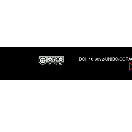
DOI:
10.6092/UNIBO/COR