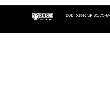
DOI:
10.6092/UNIBO/COR