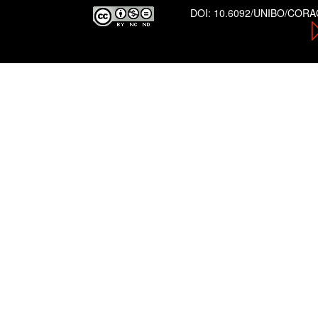
DOI:
10.6092/UNIBO/COR