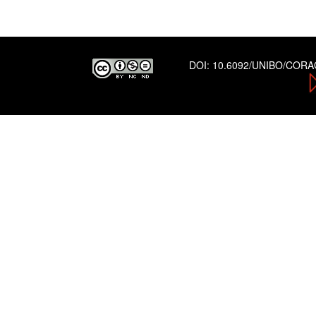
DOI:
10.6092/UNIBO/COR