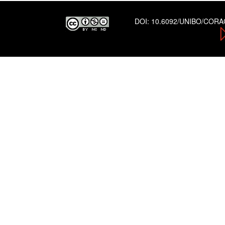
DOI:
10.6092/UNIBO/COR