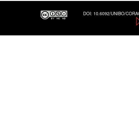
DOI:
10.6092/UNIBO/COR