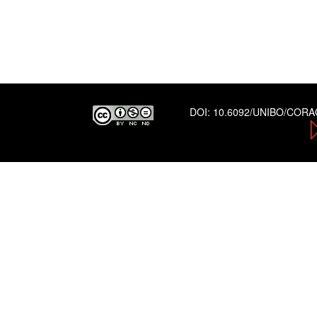
DOI:
10.6092/UNIBO/COR