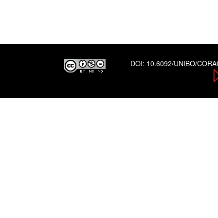
DOI:
10.6092/UNIBO/COR