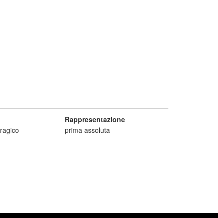
Rappresentazione
ragico
prima assoluta