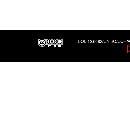
DOI:
10.6092/UNIBO/COR