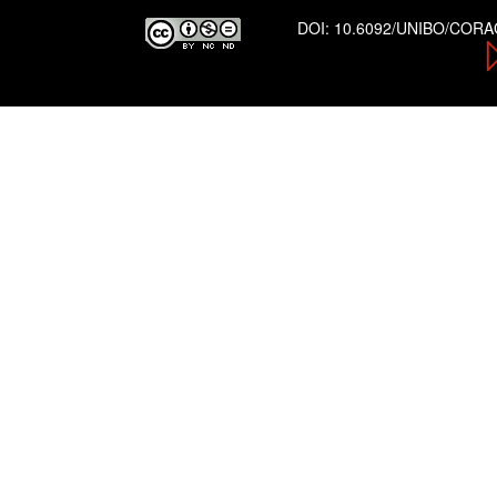
DOI:
10.6092/UNIBO/COR