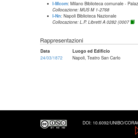
I-Mcom
: Milano Biblioteca comunale - Pal
Collocazione: MUS M 1-2768
I-Nn
: Napoli Biblioteca Nazionale
Collocazione: L.P. Libretti A 0282 (0007
Rappresentazioni
Data
Luogo ed Edificio
24/03/1872
Napoli, Teatro San Carlo
DOI:
10.6092/UNIBO/COR