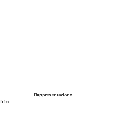
Rappresentazione
lirica