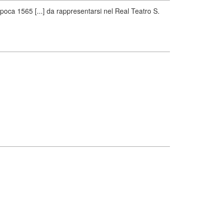
poca 1565 [...] da rappresentarsi nel Real Teatro S.