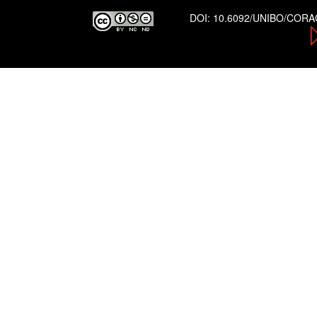
DOI:
10.6092/UNIBO/COR