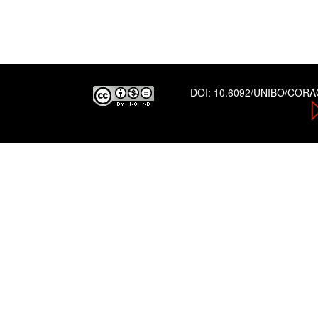
DOI:
10.6092/UNIBO/COR