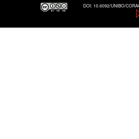
DOI:
10.6092/UNIBO/COR