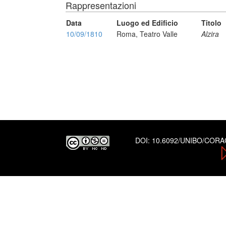
Rappresentazioni
Data
Luogo ed Edificio
Titolo
10/09/1810
Roma, Teatro Valle
Alzira
DOI:
10.6092/UNIBO/COR