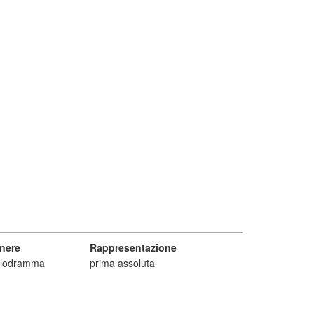
nere
Rappresentazione
lodramma
prima assoluta