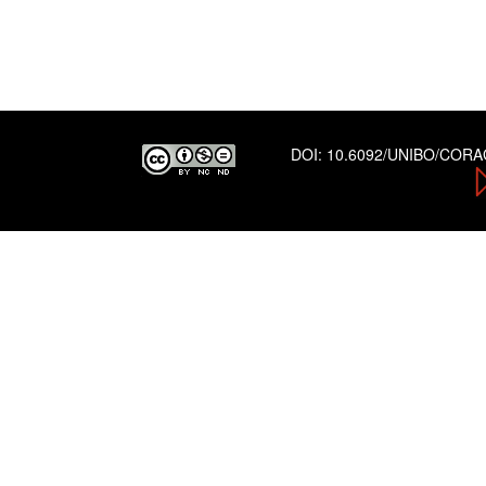
DOI:
10.6092/UNIBO/COR