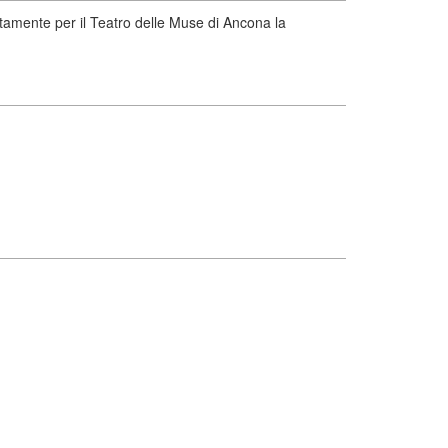
itamente per il Teatro delle Muse di Ancona la