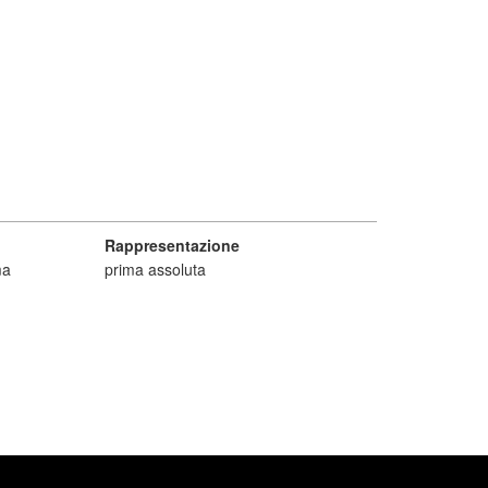
Rappresentazione
ma
prima assoluta