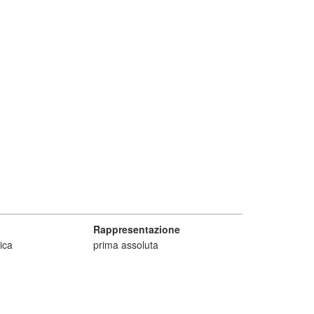
Rappresentazione
ica
prima assoluta