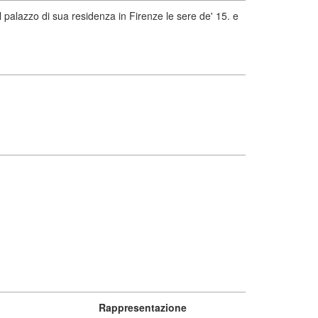
alazzo di sua residenza in Firenze le sere de' 15. e
Rappresentazione