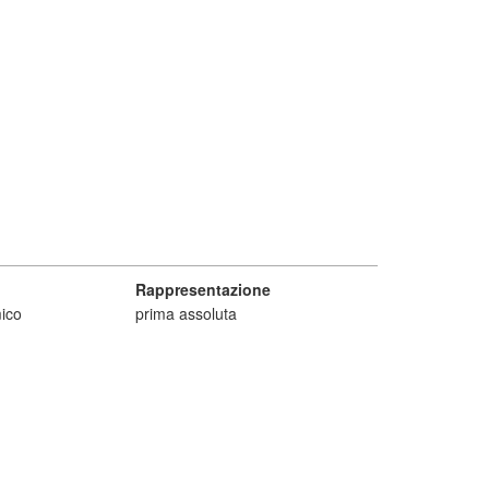
Rappresentazione
ico
prima assoluta