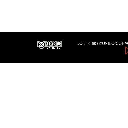
DOI:
10.6092/UNIBO/COR