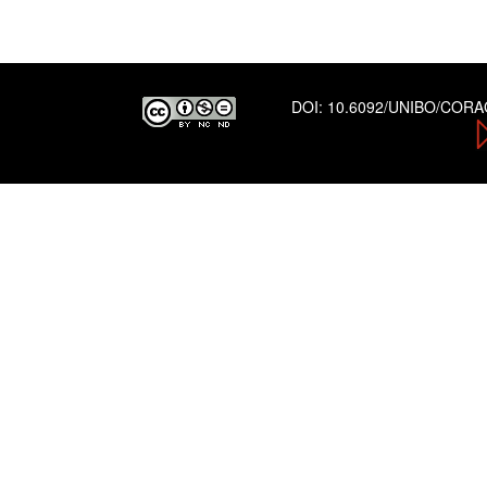
DOI:
10.6092/UNIBO/COR