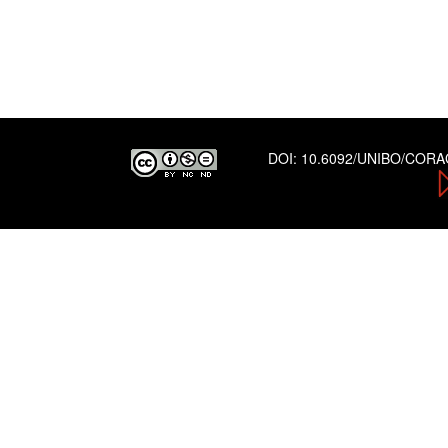
DOI:
10.6092/UNIBO/COR