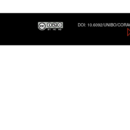
DOI:
10.6092/UNIBO/COR