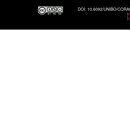
DOI:
10.6092/UNIBO/COR