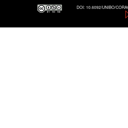
DOI:
10.6092/UNIBO/COR