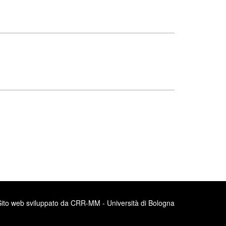
Sito web sviluppato da CRR-MM - Università di Bologna