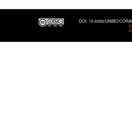
DOI:
10.6092/UNIBO/COR