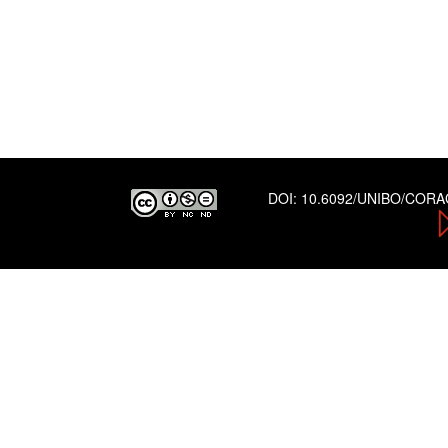
DOI:
10.6092/UNIBO/COR