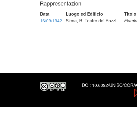
Rappresentazioni
Data
Luogo ed Edificio
Titolo
16/09/1942
Siena, R. Teatro dei Rozzi
Flamin
DOI:
10.6092/UNIBO/COR