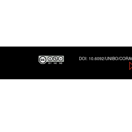
DOI:
10.6092/UNIBO/COR