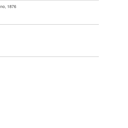
ogno, 1876