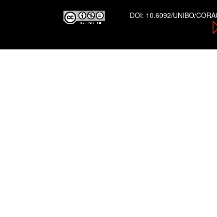
DOI:
10.6092/UNIBO/COR