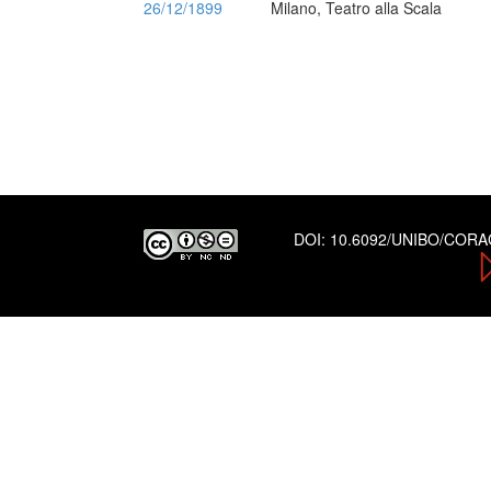
26/12/1899
Milano, Teatro alla Scala
DOI:
10.6092/UNIBO/COR