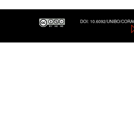
DOI:
10.6092/UNIBO/COR