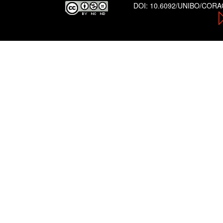
DOI:
10.6092/UNIBO/COR