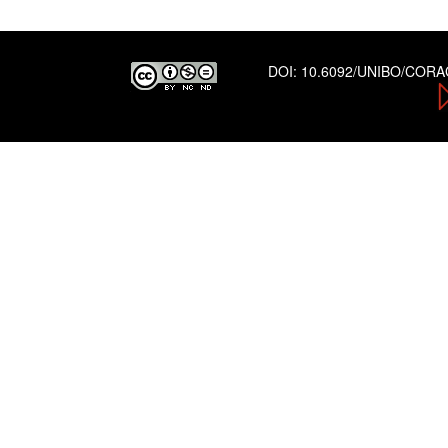
DOI:
10.6092/UNIBO/COR