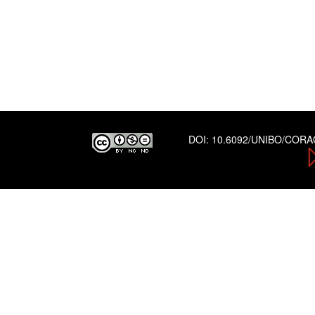
DOI:
10.6092/UNIBO/COR