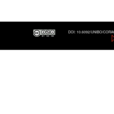
DOI:
10.6092/UNIBO/COR