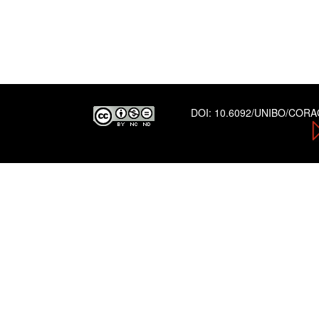
DOI:
10.6092/UNIBO/COR