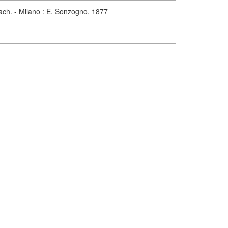
bach. - Milano : E. Sonzogno, 1877