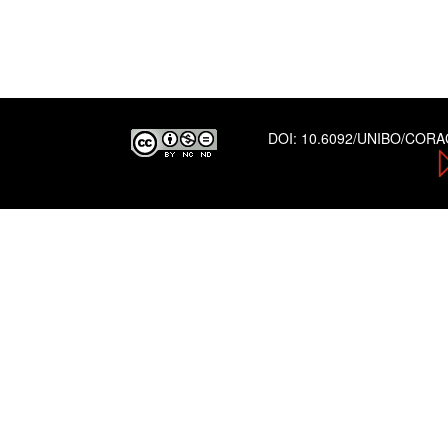
DOI:
10.6092/UNIBO/COR