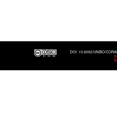
DOI:
10.6092/UNIBO/COR