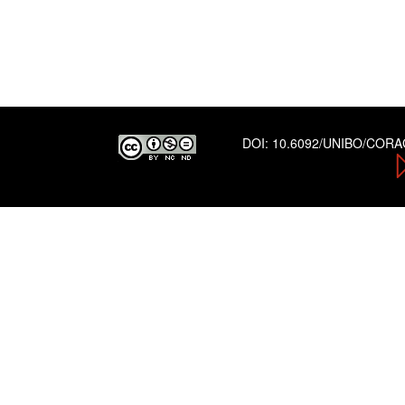
DOI:
10.6092/UNIBO/COR