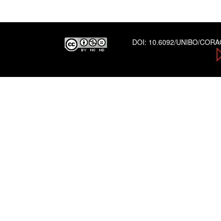
DOI:
10.6092/UNIBO/COR